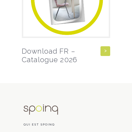
Download FR –
Catalogue 2026
QUI EST SPOINQ