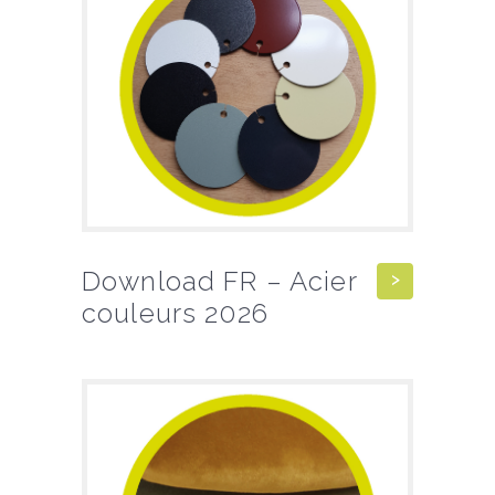
Download FR – Acier
couleurs 2026