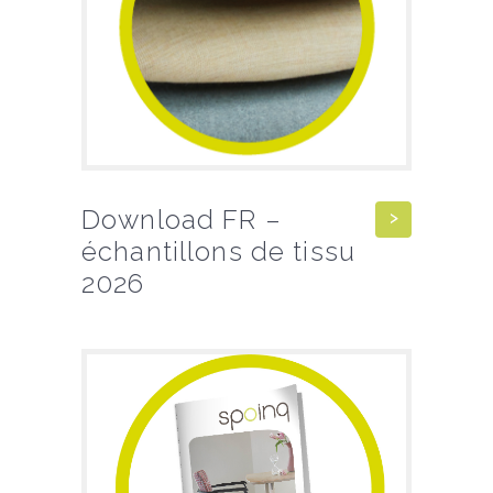
Download FR –
échantillons de tissu
2026