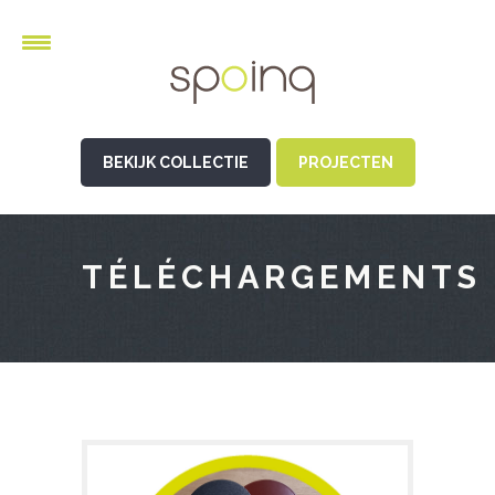
BEKIJK COLLECTIE
PROJECTEN
TÉLÉCHARGEMENTS