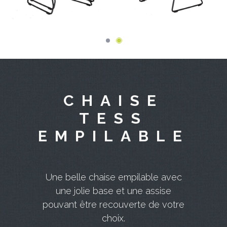
CHAISE
TESS
EMPILABLE
Une belle chaise empilable avec
une jolie base et une assise
pouvant être recouverte de votre
choix.