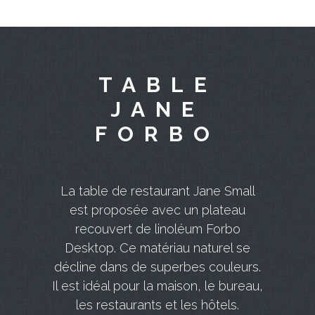
TABLE
JANE
FORBO
La table de restaurant Jane Small
est proposée avec un plateau
recouvert de linoléum Forbo
Desktop. Ce matériau naturel se
décline dans de superbes couleurs.
Il est idéal pour la maison, le bureau,
les restaurants et les hôtels.