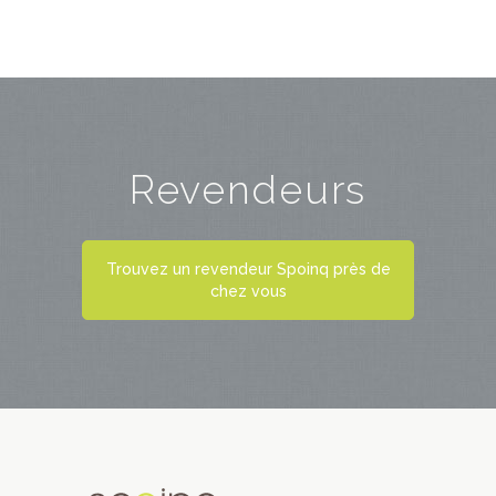
Revendeurs
Trouvez un revendeur Spoinq près de
chez vous