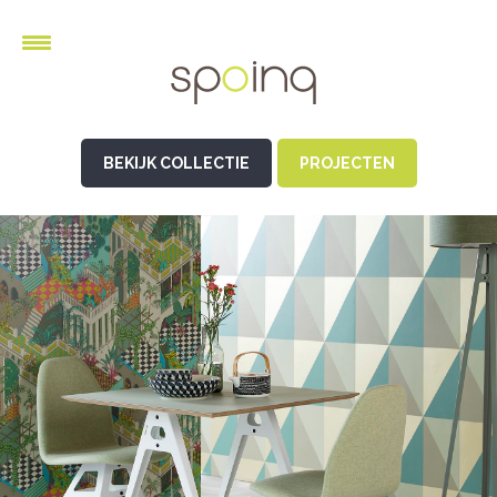
BEKIJK COLLECTIE
PROJECTEN