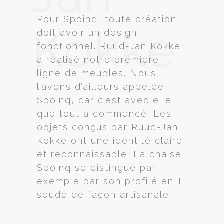
Pour Spoinq, toute création
Kokke
doit avoir un design
fonctionnel. Ruud-Jan Kokke
a réalisé notre première
ligne de meubles. Nous
l’avons d’ailleurs appelée
Spoinq, car c’est avec elle
que tout a commencé. Les
objets conçus par Ruud-Jan
Kokke ont une identité claire
et reconnaissable. La chaise
Spoinq se distingue par
exemple par son profilé en T,
soudé de façon artisanale.