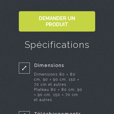
DEMANDER UN
PRODUIT
Spécifications
Dimensions
Dimensions 80 × 80
cm, 90 × 90 cm, 150 ×
70 cm et autres.
Plateau 80 × 80 cm, 90
× 90 cm, 150 × 70 cm
et autres.
Téléchargements