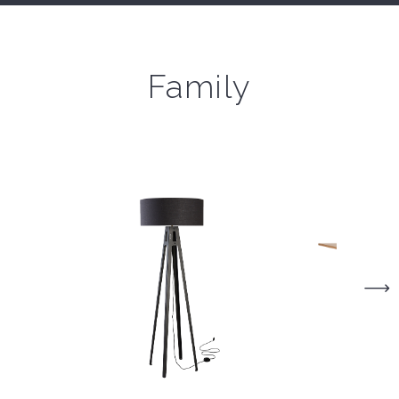
Family