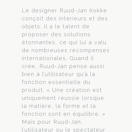
Le designer Ruud-Jan Kokke
conçoit des intérieurs et des
objets. Il a le talent de
proposer des solutions
étonnantes, ce qui lui a valu
de nombreuses récompenses
internationales. Quand il
crée, Ruud-Jan pense aussi
bien à l’utilisateur qu’à la
fonction essentielle du
produit. « Une création est
uniquement réussie lorsque
la matière, la forme et la
fonction sont en équilibre. »
Mais pour Ruud-Jan,
l’utilisateur ou le spectateur