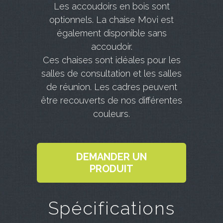
Les accoudoirs en bois sont
optionnels. La chaise Movi est
également disponible sans
accoudoir.
Ces chaises sont idéales pour les
salles de consultation et les salles
de réunion. Les cadres peuvent
être recouverts de nos différentes
couleurs.
DEMANDER UN
PRODUIT
Spécifications