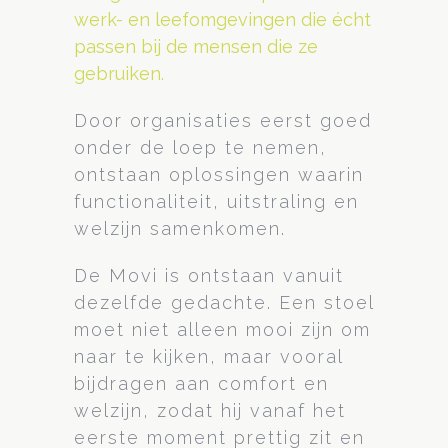
werk- en leefomgevingen die écht
passen bij de mensen die ze
gebruiken.
Door organisaties eerst goed
onder de loep te nemen,
ontstaan oplossingen waarin
functionaliteit, uitstraling en
welzijn samenkomen.
De Movi is ontstaan vanuit
dezelfde gedachte. Een stoel
moet niet alleen mooi zijn om
naar te kijken, maar vooral
bijdragen aan comfort en
welzijn, zodat hij vanaf het
eerste moment prettig zit en