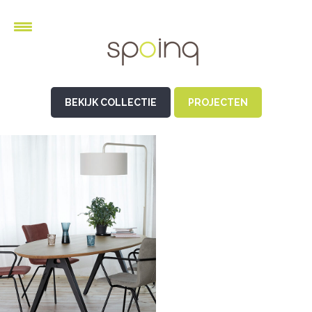
BEKIJK COLLECTIE
PROJECTEN