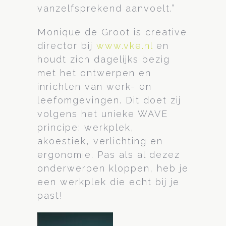
vanzelfsprekend aanvoelt.”
Monique de Groot is creative
director bij
www.vke.nl
en
houdt zich dagelijks bezig
met het ontwerpen en
inrichten van werk- en
leefomgevingen. Dit doet zij
volgens het unieke WAVE
principe: werkplek,
akoestiek, verlichting en
ergonomie. Pas als al dezez
onderwerpen kloppen, heb je
een werkplek die echt bij je
past!