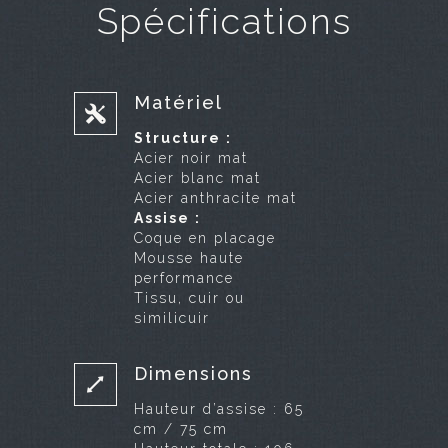
Spécifications
Matériel
Structure :
Acier noir mat
Acier blanc mat
Acier anthracite mat
Assise :
Coque en placage
Mousse haute
performance
Tissu, cuir ou
similicuir
Dimensions
Hauteur d’assise : 65
cm / 75 cm