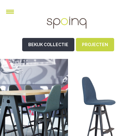
BEKIJK COLLECTIE
PROJECTEN