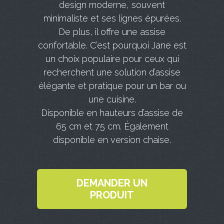
design moderne, souvent
minimaliste et ses lignes épurées.
De plus, il offre une assise
confortable. C’est pourquoi Jane est
un choix populaire pour ceux qui
recherchent une solution d’assise
élégante et pratique pour un bar ou
une cuisine.
Disponible en hauteurs d’assise de
65 cm et 75 cm. Également
disponible en version chaise.
DEMANDER UN
PRODUIT