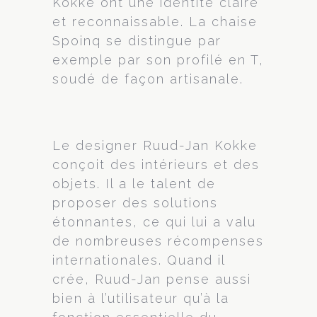
Kokke ont une identité claire
et reconnaissable. La chaise
Spoinq se distingue par
exemple par son profilé en T,
soudé de façon artisanale.
Le designer Ruud-Jan Kokke
conçoit des intérieurs et des
objets. Il a le talent de
proposer des solutions
étonnantes, ce qui lui a valu
de nombreuses récompenses
internationales. Quand il
crée, Ruud-Jan pense aussi
bien à l’utilisateur qu’à la