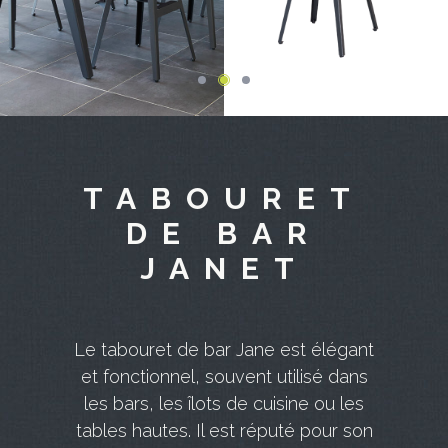
TABOURET
DE BAR
JANET
Le tabouret de bar Jane est élégant
et fonctionnel, souvent utilisé dans
les bars, les îlots de cuisine ou les
tables hautes. Il est réputé pour son