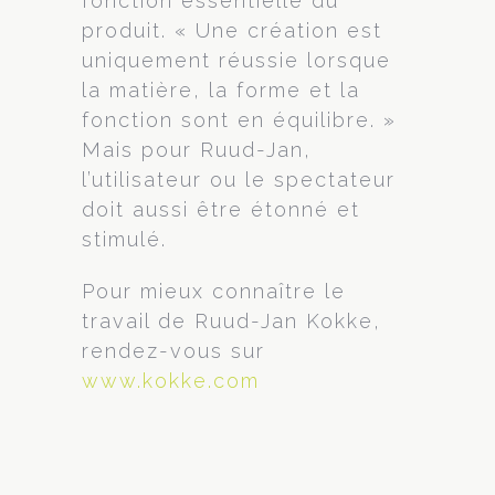
fonction essentielle du
produit. « Une création est
uniquement réussie lorsque
la matière, la forme et la
fonction sont en équilibre. »
Mais pour Ruud-Jan,
l’utilisateur ou le spectateur
doit aussi être étonné et
stimulé.
Pour mieux connaître le
travail de Ruud-Jan Kokke,
rendez-vous sur
www.kokke.com