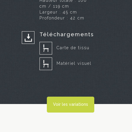
Hauteur totale : 106
cm / 119 cm
Largeur : 45 cm
Profondeur : 42 cm
Téléchargements
Carte de tissu
Matériel visuel
Voir les variations