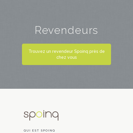
Revendeurs
Trouvez un revendeur Spoinq près de
chez vous
QUI EST SPOINQ