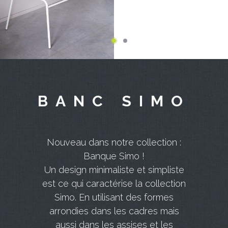
BANC SIMO
Nouveau dans notre collection :
Banque Simo !
Un design minimaliste et simpliste
est ce qui caractérise la collection
Simo. En utilisant des formes
arrondies dans les cadres mais
aussi dans les assises et les