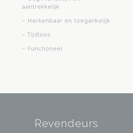
aantrekkelijk
– Herkenbaar en toegankelijk
– Tijdloos
– Functioneel
Revendeurs