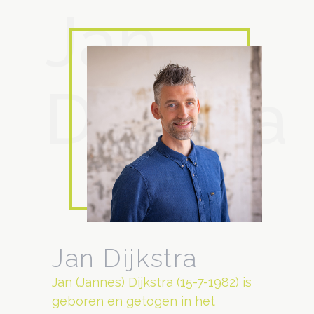
Jan
Dijkstra
Jan Dijkstra
Jan (Jannes) Dijkstra (15-7-1982) is
geboren en getogen in het