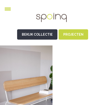
BEKIJK COLLECTIE
PROJECTEN