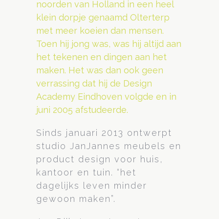
noorden van Holland in een heel
klein dorpje genaamd Olterterp
met meer koeien dan mensen.
Toen hij jong was, was hij altijd aan
het tekenen en dingen aan het
maken. Het was dan ook geen
verrassing dat hij de Design
Academy Eindhoven volgde en in
juni 2005 afstudeerde.
Sinds januari 2013 ontwerpt
studio JanJannes meubels en
product design voor huis,
kantoor en tuin. “het
dagelijks leven minder
gewoon maken”.