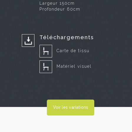
Largeur 150cm
Profondeur 60cm
Téléchargements
Carte de tissu
Matériel visuel
Voir les variations