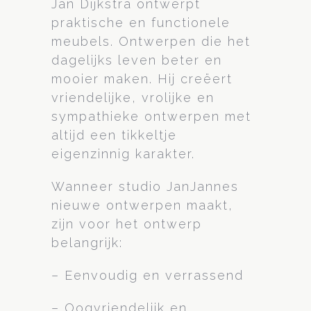
Jan Dijkstra ontwerpt
praktische en functionele
meubels. Ontwerpen die het
dagelijks leven beter en
mooier maken. Hij creëert
vriendelijke, vrolijke en
sympathieke ontwerpen met
altijd een tikkeltje
eigenzinnig karakter.
Wanneer studio JanJannes
nieuwe ontwerpen maakt,
zijn voor het ontwerp
belangrijk:
– Eenvoudig en verrassend
– Oogvriendelijk en