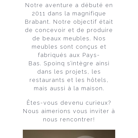
Notre aventure a débuté en
2011 dans la magnifique
Brabant.
Notre objectif était
de concevoir et de produire
de beaux meubles. Nos
meubles sont conçus et
fabriqués aux Pays-
Bas.
Spoinq s’intègre ainsi
dans les projets, les
restaurants et les hôtels,
mais aussi à la maison.
Êtes-vous devenu curieux?
Nous aimerions vous inviter à
nous rencontrer!