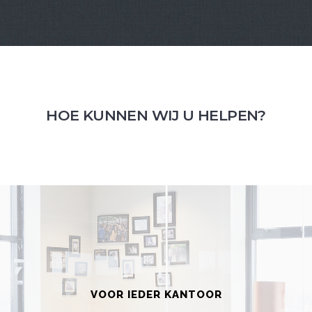
HOE KUNNEN WIJ U HELPEN?
VOOR IEDER KANTOOR