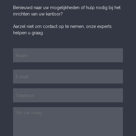
Benieuwd naar uw mogelijkheden of hulp nodig bij het
inrichten van uw kantoor?
Aarzel niet om contact op te nemen, onze experts
helpen u graag.