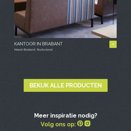
KANTOOR IN BRABANT
>
Noord-Brabant, Nederland
BEKIJK ALLE PRODUCTEN
Meer inspiratie nodig?
Volg ons op: