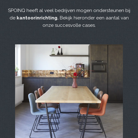
SPOINQ heeft al veel bedrijven mogen ondersteunen bij
de
kantoorinrichting.
Bekijk hieronder een aantal van
onze succesvolle cases.