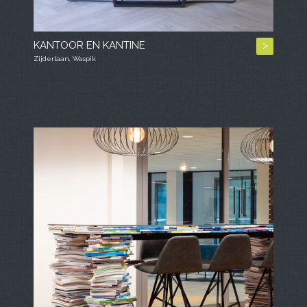
KANTOOR EN KANTINE
>
Zijderlaan, Waspik