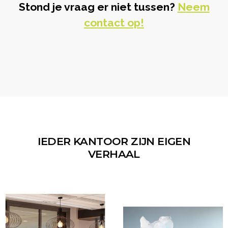
Stond je vraag er niet tussen?
Neem
contact op!
IEDER KANTOOR ZIJN EIGEN
VERHAAL