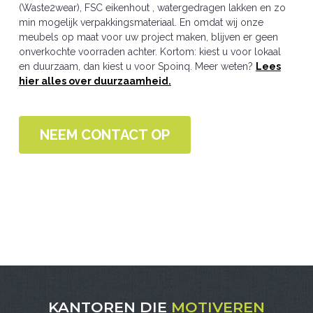
(Waste2wear), FSC eikenhout , watergedragen lakken en zo
min mogelijk verpakkingsmateriaal. En omdat wij onze
meubels op maat voor uw project maken, blijven er geen
onverkochte voorraden achter. Kortom: kiest u voor lokaal
en duurzaam, dan kiest u voor Spoinq. Meer weten?
Lees
hier alles over duurzaamheid.
NEEM CONTACT OP
KANTOREN DIE
MOTIVEREN