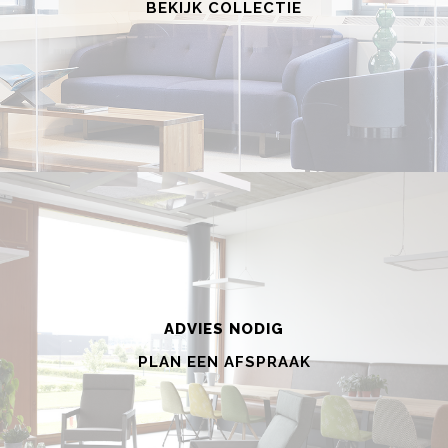
BEKIJK COLLECTIE
ADVIES NODIG
PLAN EEN AFSPRAAK