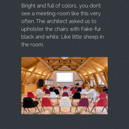
Bright and full of colors, you don’t
see a meeting-room like this very
often. The architect asked us to
upholster the chairs with Fake-fur
black and white. Like little sheep in
the room.