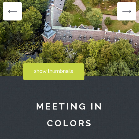
show thumbnails
MEETING IN
COLORS