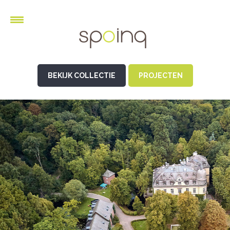
BEKIJK COLLECTIE
PROJECTEN