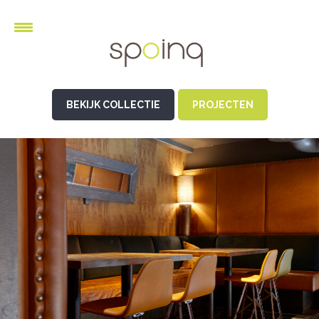
BEKIJK COLLECTIE
PROJECTEN