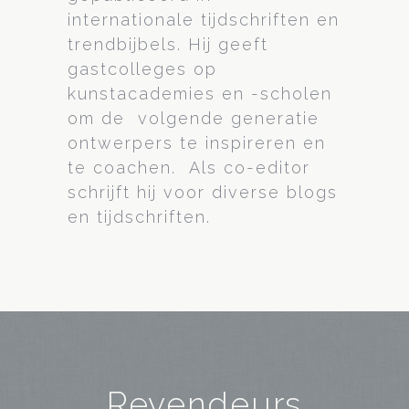
internationale tijdschriften en
trendbijbels. Hij geeft
gastcolleges op
kunstacademies en -scholen
om de volgende generatie
ontwerpers te inspireren en
te coachen. Als co-editor
schrijft hij voor diverse blogs
en tijdschriften.
Revendeurs