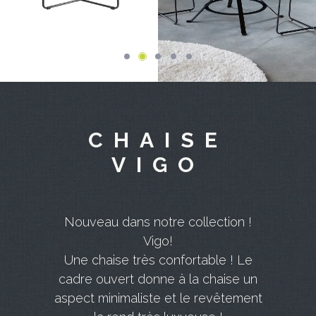
CHAISE
VIGO
Nouveau dans notre collection !
Vigo!
Une chaise très confortable ! Le
cadre ouvert donne à la chaise un
aspect minimaliste et le revêtement