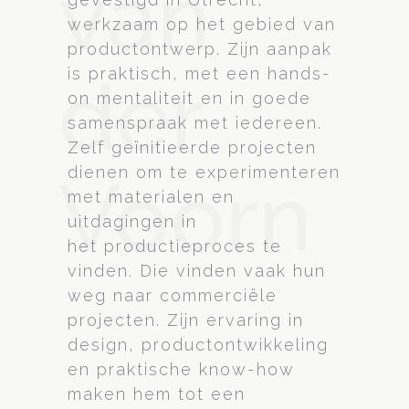
van
werkzaam op het gebied van
productontwerp. Zijn aanpak
der
is praktisch, met een hands-
on mentaliteit en in goede
samenspraak met iedereen.
Zelf geïnitieerde projecten
dienen om te experimenteren
Voorn
met materialen en
uitdagingen in
het productieproces te
vinden. Die vinden vaak hun
weg naar commerciële
projecten. Zijn ervaring in
design, productontwikkeling
en praktische know-how
maken hem tot een