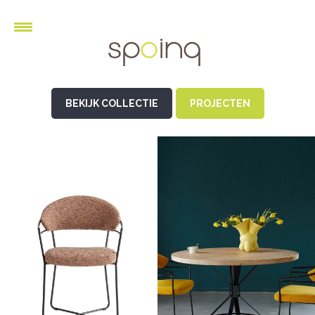
BEKIJK COLLECTIE
PROJECTEN