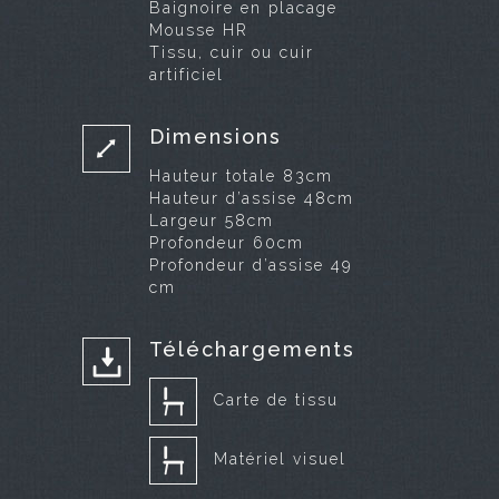
Baignoire en placage
Mousse HR
Tissu, cuir ou cuir
artificiel
Dimensions
Hauteur totale 83cm
Hauteur d’assise 48cm
Largeur 58cm
Profondeur 60cm
Profondeur d’assise 49
cm
Téléchargements
Carte de tissu
Matériel visuel